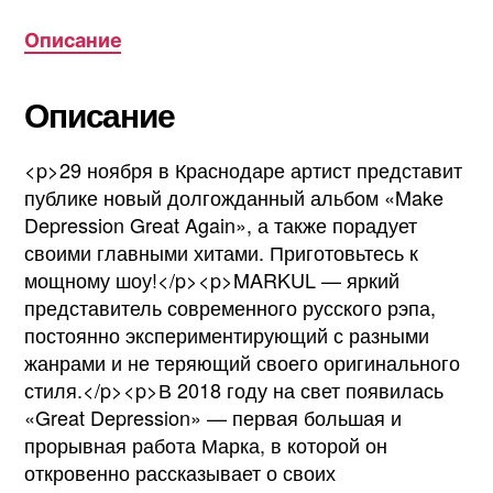
Описание
Описание
<p>29 ноября в Краснодаре артист представит
публике новый долгожданный альбом «Make
Depression Great Again», а также порадует
своими главными хитами. Приготовьтесь к
мощному шоу!</p><p>MARKUL — яркий
представитель современного русского рэпа,
постоянно экспериментирующий с разными
жанрами и не теряющий своего оригинального
стиля.</p><p>В 2018 году на свет появилась
«Great Depression» — первая большая и
прорывная работа Марка, в которой он
откровенно рассказывает о своих