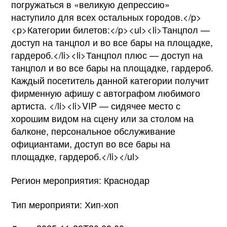
погружаться в «великую депрессию»
наступило для всех остальных городов.</p>
<p>Категории билетов:</p><ul><li>Танцпол —
доступ на танцпол и во все бары на площадке,
гардероб.</li><li>Танцпол плюс — доступ на
танцпол и во все бары на площадке, гардероб.
Каждый посетитель данной категории получит
фирменную афишу с автографом любимого
артиста. </li><li>VIP — сидячее место с
хорошим видом на сцену или за столом на
балконе, персональное обслуживание
официантами, доступ во все бары на
площадке, гардероб.</li></ul>
Регион мероприятия: Краснодар
Тип мероприяти: Хип-хоп