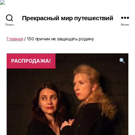
Прекрасный мир путешествий
Поиск
Меню
Главная
/ 150 причин не защищать родину
РАСПРОДАЖА!