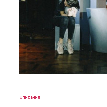
Описание