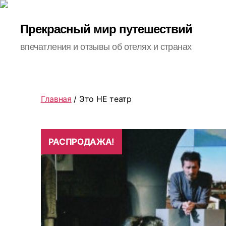
Прекрасный мир путешествий
впечатления и отзывы об отелях и странах
Главная
/ Это НЕ театр
РАСПРОДАЖА!