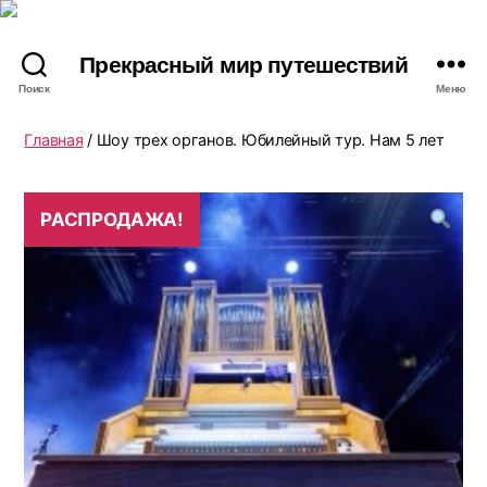
Прекрасный мир путешествий
Поиск
Меню
Главная
/ Шоу трех органов. Юбилейный тур. Нам 5 лет
РАСПРОДАЖА!