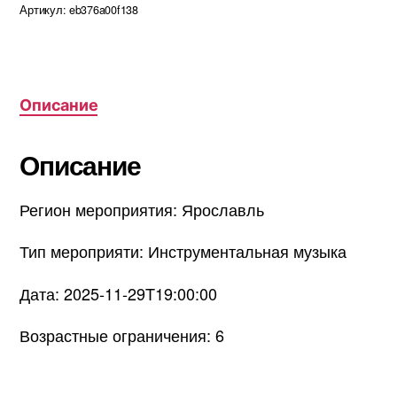
Артикул:
eb376a00f138
Описание
Описание
Регион мероприятия: Ярославль
Тип мероприяти: Инструментальная музыка
Дата: 2025-11-29T19:00:00
Возрастные ограничения: 6