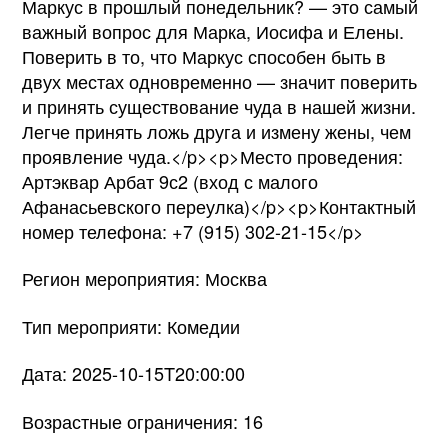
Маркус в прошлый понедельник? — это самый
важный вопрос для Марка, Иосифа и Елены.
Поверить в то, что Маркус способен быть в
двух местах одновременно — значит поверить
и принять существование чуда в нашей жизни.
Легче принять ложь друга и измену жены, чем
проявление чуда.</p><p>Место проведения:
Артэквар Арбат 9с2 (вход с малого
Афанасьевского переулка)</p><p>Контактный
номер телефона: +7 (915) 302-21-15</p>
Регион мероприятия: Москва
Тип мероприяти: Комедии
Дата: 2025-10-15T20:00:00
Возрастные ограничения: 16