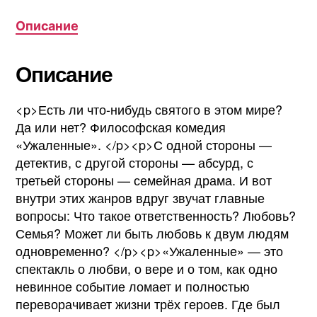
Описание
Описание
<p>Есть ли что-нибудь святого в этом мире?
Да или нет? Философская комедия
«Ужаленные». </p><p>С одной стороны —
детектив, с другой стороны — абсурд, с
третьей стороны — семейная драма. И вот
внутри этих жанров вдруг звучат главные
вопросы: Что такое ответственность? Любовь?
Семья? Может ли быть любовь к двум людям
одновременно? </p><p>«Ужаленные» — это
спектакль о любви, о вере и о том, как одно
невинное событие ломает и полностью
переворачивает жизни трёх героев. Где был