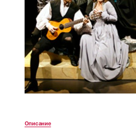
Описание