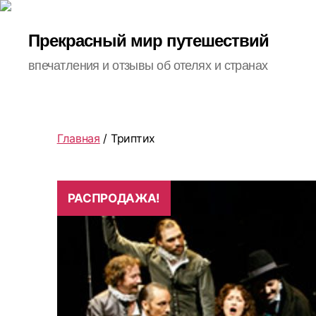
Прекрасный мир путешествий
впечатления и отзывы об отелях и странах
Главная
/ Триптих
РАСПРОДАЖА!