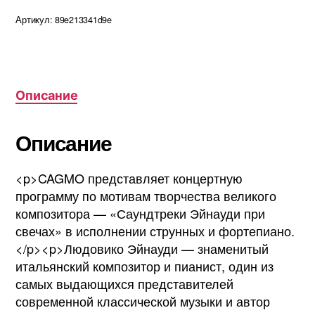
Артикул:
89e213341d9e
Описание
Описание
<p>CAGMO представляет концертную
программу по мотивам творчества великого
композитора — «Саундтреки Эйнауди при
свечах» в исполнении струнных и фортепиано.
</p><p>Людовико Эйнауди — знаменитый
итальянский композитор и пианист, один из
самых выдающихся представителей
современной классической музыки и автор