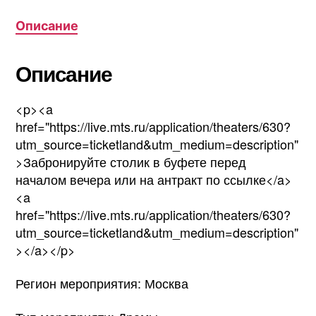
Описание
Описание
<p><a
href="https://live.mts.ru/application/theaters/630?
utm_source=ticketland&utm_medium=description"
>Забронируйте столик в буфете перед
началом вечера или на антракт по ссылке</a>
<a
href="https://live.mts.ru/application/theaters/630?
utm_source=ticketland&utm_medium=description"
></a></p>
Регион мероприятия: Москва