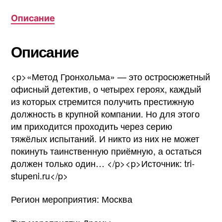
Описание
Описание
<p>«Метод Гронхольма» — это остросюжетный
офисный детектив, о четырех героях, каждый
из которых стремится получить престижную
должность в крупной компании. Но для этого
им приходится проходить через серию
тяжёлых испытаний. И никто из них не может
покинуть таинственную приёмную, а остаться
должен только один… </p><p>Источник: tri-
stupeni.ru</p>
Регион мероприятия: Москва