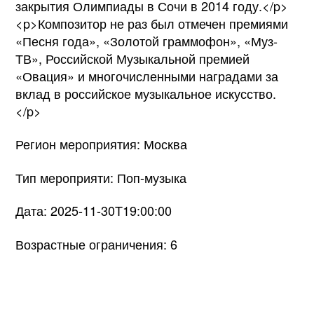
закрытия Олимпиады в Сочи в 2014 году.</p>
<p>Композитор не раз был отмечен премиями
«Песня года», «Золотой граммофон», «Муз-
ТВ», Российской Музыкальной премией
«Овация» и многочисленными наградами за
вклад в российское музыкальное искусство.
</p>
Регион мероприятия: Москва
Тип мероприяти: Поп-музыка
Дата: 2025-11-30T19:00:00
Возрастные ограничения: 6