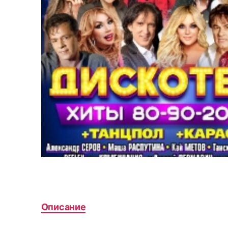
Описание