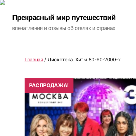
Прекрасный мир путешествий
впечатления и отзывы об отелях и странах
Главная
/ Дискотека. Хиты 80-90-2000-х
РАСПРОДАЖА!