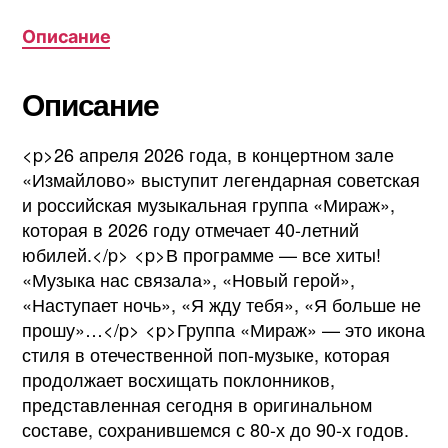
Описание
Описание
<p>26 апреля 2026 года, в концертном зале
«Измайлово» выступит легендарная советская
и российская музыкальная группа «Мираж»,
которая в 2026 году отмечает 40-летний
юбилей.</p> <p>В программе — все хиты!
«Музыка нас связала», «Новый герой»,
«Наступает ночь», «Я жду тебя», «Я больше не
прошу»…</p> <p>Группа «Мираж» — это икона
стиля в отечественной поп-музыке, которая
продолжает восхищать поклонников,
представленная сегодня в оригинальном
составе, сохранившемся с 80-х до 90-х годов.