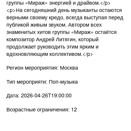
группы «Мираж» энергией и драйвом.</p>
<p>На сегодняшний день музыканты остаются
верными своему кредо, всегда выступая перед
публикой живым звуком. Автором всех
знаменитых хитов группы «Мираж» остаётся
композитор Андрей Литягин, который
продолжает руководить этим ярким и
вдохновляющим коллективом.</p>
Регион мероприятия: Москва
Тип мероприяти: Поп-музыка
Дата: 2026-04-26T19:00:00
Возрастные ограничения: 12