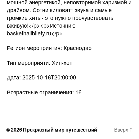
мощной энергетикой, неповторимой харизмой и
драйвом. Сотни киловатт звука и самые
громкие хиты- это нужно прочувствовать
вживую!</p><p>Источник:
baskethallbilety.ru</p>
Регион мероприятия: Краснодар
Тип мероприяти: Хип-хоп
Дата: 2025-10-16T20:00:00
Возрастные ограничения: 16
© 2026
Прекрасный мир путешествий
Вверх
↑