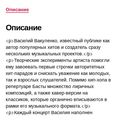
Описание
Описание
<p>Василий Вакуленко, известный публике как
автор популярных хитов и создатель сразу
нескольких музыкальных проектов.</p>
<p>Творческие эксперименты артиста помогли
ему завоевать первые строчки авторитетных
хит-парадов и снискать уважение как молодых,
так и взрослых слушателей. Помимо хип-хопа в
репертуаре Басты множество лиричных
композиций, а также кавер-версии на
классиков, которые органично вписываются в
рамки его музыкального формата.</p>
<p>Каждый концерт Василия наполнен